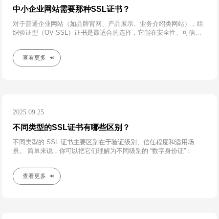
中小企业网站需要那种SSL证书？
对于普通企业网站（如品牌官网、产品展示、业务介绍类网站），组
织验证型（OV SSL）证书是最适合的选择，它能在安全性、可信度
和成本之间取得最佳平衡。
查看更多
2025.09.25
不同类型的SSL证书有哪些区别？
不同类型的 SSL 证书主要区别在于验证级别、信任程度和适用场
景。 简单来说，你可以把它们理解为不同级别的 “数字身份证”：
查看更多