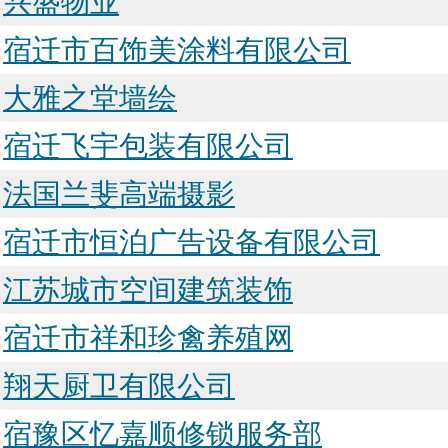
兴盛物业
宿迁市百饰美涂料有限公司
大雅之堂墙绘
宿迁飞宇包装有限公司
法国兰斐高端摄影
宿迁市恒泊广告设备有限公司
江苏城市空间建筑装饰
宿迁市祥和珍禽养殖网
翔天厨卫有限公司
宿豫区忆嘉顺修锁服务部