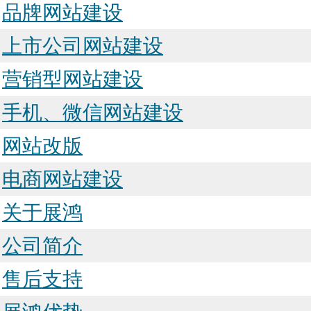
品牌网站建设
上市公司网站建设
营销型网站建设
手机、微信网站建设
网站改版
电商网站建设
关于展鸿
公司简介
售后支持