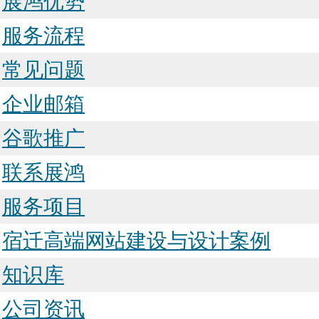
展鸿优势
服务流程
常见问题
企业邮箱
谷歌推广
联系展鸿
服务项目
宿迁高端网站建设与设计案例
知识库
公司资讯