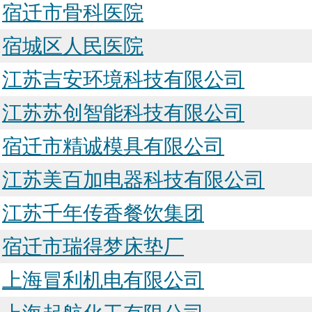
宿迁市骨科医院
宿城区人民医院
江苏吉安环境科技有限公司
江苏苏创智能科技有限公司
宿迁市精诚模具有限公司
江苏美百加电器科技有限公司
江苏千年传香餐饮集团
宿迁市瑞得梦床垫厂
上海冒利机电有限公司