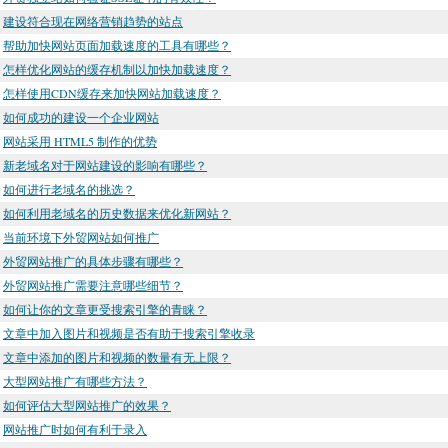
建设符合现在网络营销趋势的站点
帮助加快网站页面加载速度的工具有哪些？
怎样优化网站的缓存机制以加快加载速度？
怎样使用CDN缓存来加快网站加载速度？
如何成功的建设一个企业网站
网站采用 HTML5 制作的优势
新老域名对于网站建设的影响有哪些？
如何进行老域名的挑选？
如何利用老域名的历史数据来优化新网站？
当前环境下外贸网站如何推广
外贸网站推广的具体步骤有哪些？
外贸网站推广需要注意哪些细节？
如何让你的文章更受搜索引擎的青睐？
文章中加入图片和视频是否有助于搜索引擎收录
文章中添加的图片和视频的数量有无上限？
大型网站推广有哪些方法？
如何评估大型网站推广的效果？
网站推广时如何有利于录入