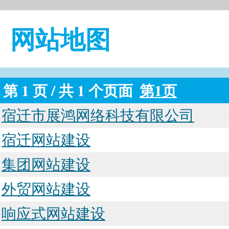
网站地图
第 1 页 / 共 1 个页面
第1页
宿迁市展鸿网络科技有限公司
宿迁网站建设
集团网站建设
外贸网站建设
响应式网站建设