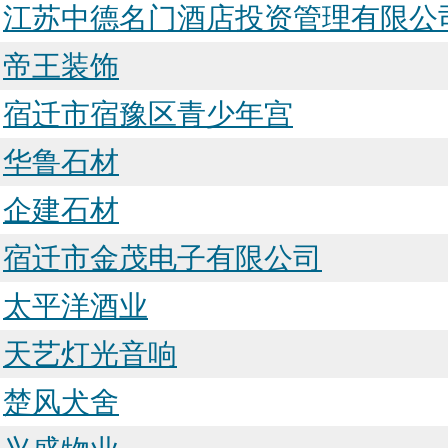
江苏中德名门酒店投资管理有限公
帝王装饰
宿迁市宿豫区青少年宫
华鲁石材
企建石材
宿迁市金茂电子有限公司
太平洋酒业
天艺灯光音响
楚风犬舍