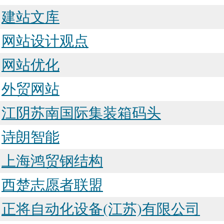
建站文库
网站设计观点
网站优化
外贸网站
江阴苏南国际集装箱码头
诗朗智能
上海鸿贸钢结构
西楚志愿者联盟
正将自动化设备(江苏)有限公司