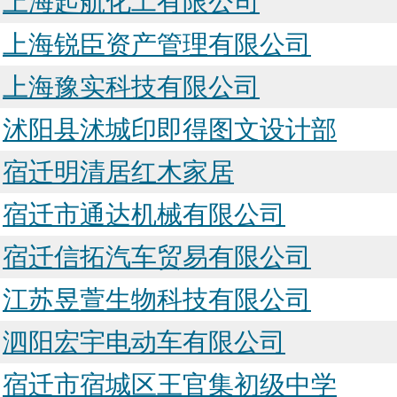
上海起航化工有限公司
上海锐臣资产管理有限公司
上海豫实科技有限公司
沭阳县沭城印即得图文设计部
宿迁明清居红木家居
宿迁市通达机械有限公司
宿迁信拓汽车贸易有限公司
江苏昱萱生物科技有限公司
泗阳宏宇电动车有限公司
宿迁市宿城区王官集初级中学