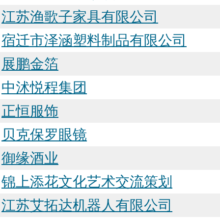
江苏渔歌子家具有限公司
宿迁市泽涵塑料制品有限公司
展鹏金箔
中沭悦程集团
正恒服饰
贝克保罗眼镜
御缘酒业
锦上添花文化艺术交流策划
江苏艾拓达机器人有限公司