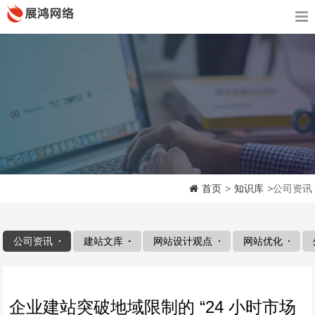
首页
>
知识库
>公司资讯
公司资讯
建站文库
网站设计观点
网站优化
企业建站突破地域限制的 “24 小时市场