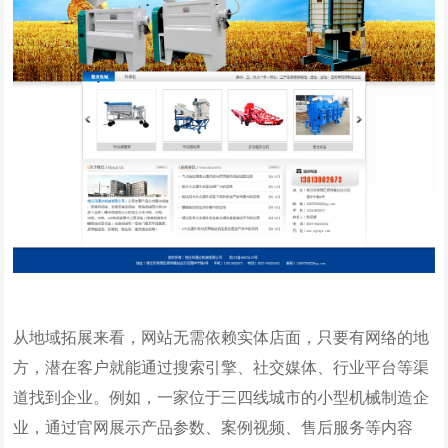
从地域拓展来看，网站无需依赖实体店面，只要有网络的地
方，潜在客户就能通过搜索引擎、社交媒体、行业平台等渠
道找到企业。例如，一家位于三四线城市的小型机械制造企
业，通过官网展示产品参数、案例视频、售后服务等内容