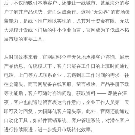
后，不仅能吸引本地客户，还能让一线城市、甚至海外的客
户了解其产品优势，进而达成合作。这种 “无边界” 的市场覆
盖能力，是线下推广难以实现的，尤其对于资金有限、无法
大规模开设线下门店的中小企业而言，官网成为了低成本拓
展市场的重要工具。​
从时间效率来看，官网能够全年无休地承接客户咨询、展示
产品信息。传统模式下，客户只能在工作日的上班时间通过
电话、上门等方式联系企业，若遇到非工作时间的需求，往
往会流失。而官网配备在线客服、留言板块、产品手册下载
等功能后，客户可随时咨询问题、获取资料 —— 即使在深
夜，客户也能通过留言表达合作意向，企业工作人员第二天
即可及时回复，大幅降低客户流失率。此外，官网还能通过
自动化工具，如邮件营销系统、客户管理系统，对潜在客户
进行持续跟进，进一步提升市场转化效率。​