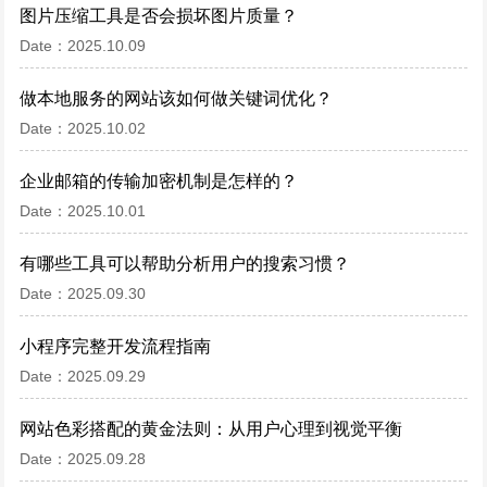
图片压缩工具是否会损坏图片质量？
Date：2025.10.09
做本地服务的网站该如何做关键词优化？
Date：2025.10.02
企业邮箱的传输加密机制是怎样的？
Date：2025.10.01
有哪些工具可以帮助分析用户的搜索习惯？
Date：2025.09.30
小程序完整开发流程指南
Date：2025.09.29
网站色彩搭配的黄金法则：从用户心理到视觉平衡
Date：2025.09.28