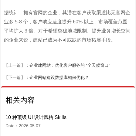
据统计，拥有官网的企业，其潜在客户获取渠道比无官网企
业多 5-8 个，客户响应速度提升 60% 以上，市场覆盖范围
平均扩大 3 倍。对于希望突破地域限制、提升业务增长空间
的企业来说，建站已成为不可或缺的市场拓展手段。
【上一篇】：
企业建网站：优化客户服务的 “全天候窗口”
【下一篇】：
企业网站建设数据库如何优化？
相关内容
10 种顶级 UI 设计风格 Skills
Date：2026.05.07