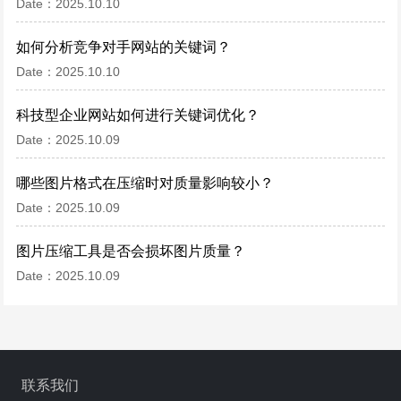
Date：2025.10.10
如何分析竞争对手网站的关键词？
Date：2025.10.10
科技型企业网站如何进行关键词优化？
Date：2025.10.09
哪些图片格式在压缩时对质量影响较小？
Date：2025.10.09
图片压缩工具是否会损坏图片质量？
Date：2025.10.09
联系我们