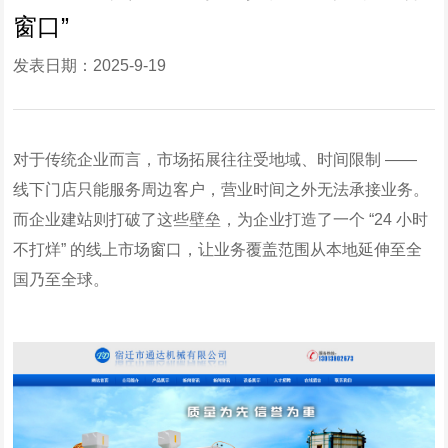
窗口”
发表日期：2025-9-19
对于传统企业而言，市场拓展往往受地域、时间限制 ——
线下门店只能服务周边客户，营业时间之外无法承接业务。
而企业建站则打破了这些壁垒，为企业打造了一个 “24 小时
不打烊” 的线上市场窗口，让业务覆盖范围从本地延伸至全
国乃至全球。​