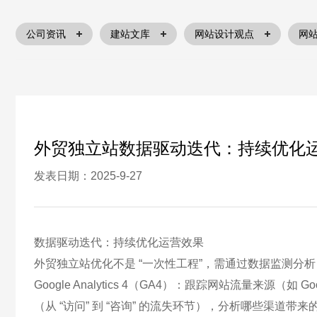
公司资讯
建站文库
网站设计观点
网
外贸独立站数据驱动迭代：持续优化
发表日期：2025-9-27
数据驱动迭代：持续优化运营效果​
外贸独立站优化不是 “一次性工程”，需通过数据监测分
Google Analytics 4（GA4）：跟踪网站流量来源（
（从 “访问” 到 “咨询” 的流失环节），分析哪些渠道