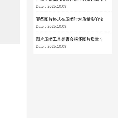
Date：2025.10.09
哪些图片格式在压缩时对质量影响较
Date：2025.10.09
小？
图片压缩工具是否会损坏图片质量？
Date：2025.10.09