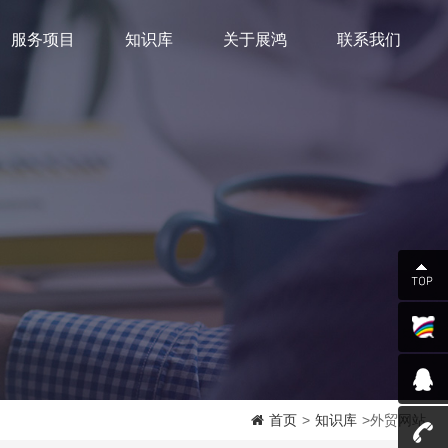
服务项目
知识库
关于展鸿
联系我们
首页
>
知识库
>外贸网站