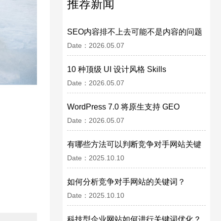
推荐新闻
SEO内容排不上去可能不是内容的问题
Date：2026.05.07
10 种顶级 UI 设计风格 Skills
Date：2026.05.07
WordPress 7.0 将原生支持 GEO
Date：2026.05.07
有哪些方法可以判断竞争对手网站关键
Date：2025.10.10
词布局的合理性？
如何分析竞争对手网站的关键词？
Date：2025.10.10
科技型企业网站如何进行关键词优化？