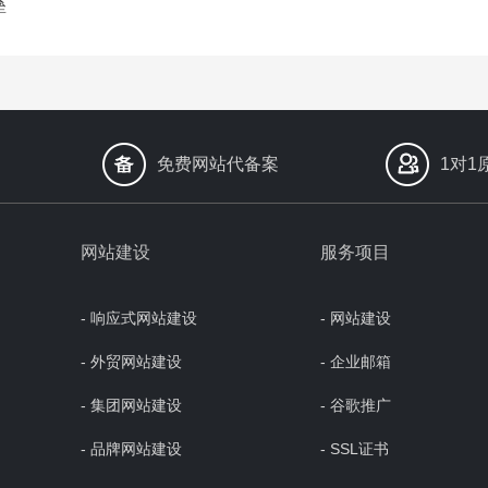
垒
免费网站代备案
1对1
网站建设
服务项目
- 响应式网站建设
- 网站建设
- 外贸网站建设
- 企业邮箱
- 集团网站建设
- 谷歌推广
- 品牌网站建设
- SSL证书