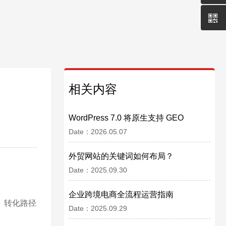
相关内容
WordPress 7.0 将原生支持 GEO
Date：2026.05.07
外贸网站的关键词如何布局？
Date：2025.09.30
企业跨境电商全流程运营指南
）、转化路径
Date：2025.09.29