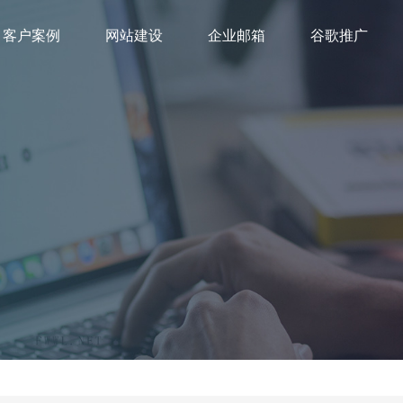
客户案例
网站建设
企业邮箱
谷歌推广