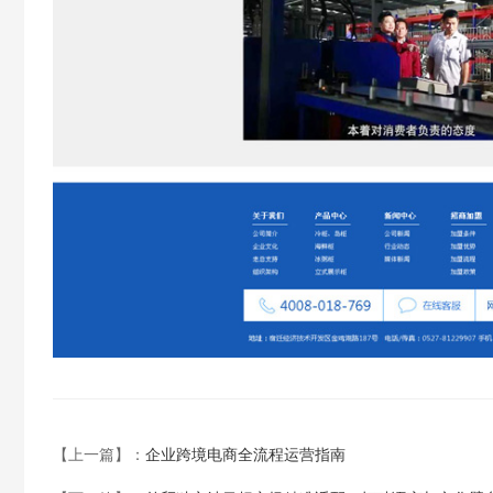
【上一篇】：
企业跨境电商全流程运营指南